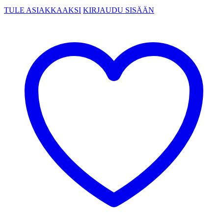
TULE ASIAKKAAKSI
KIRJAUDU SISÄÄN