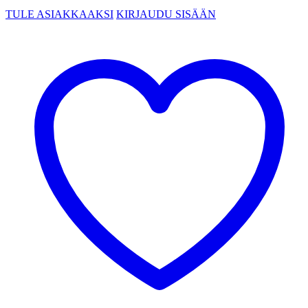
TULE ASIAKKAAKSI
KIRJAUDU SISÄÄN