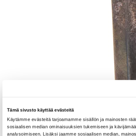
Tämä sivusto käyttää evästeitä
Käytämme evästeitä tarjoamamme sisällön ja mainosten räät
sosiaalisen median ominaisuuksien tukemiseen ja kävijäm
analysoimiseen. Lisäksi jaamme sosiaalisen median, mainos