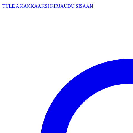
TULE ASIAKKAAKSI
KIRJAUDU SISÄÄN