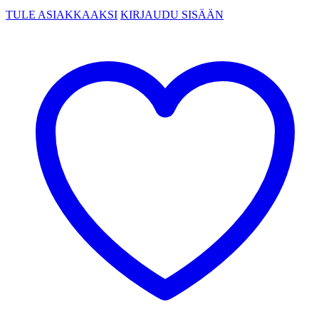
TULE ASIAKKAAKSI
KIRJAUDU SISÄÄN