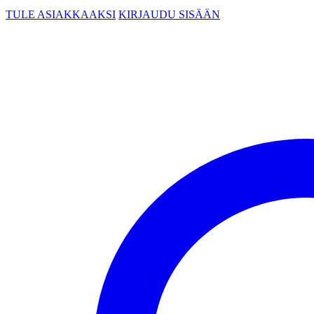
TULE ASIAKKAAKSI
KIRJAUDU SISÄÄN