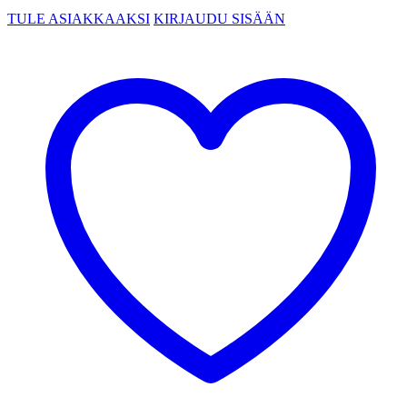
TULE ASIAKKAAKSI
KIRJAUDU SISÄÄN