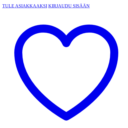
TULE ASIAKKAAKSI
KIRJAUDU SISÄÄN