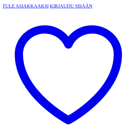
TULE ASIAKKAAKSI
KIRJAUDU SISÄÄN