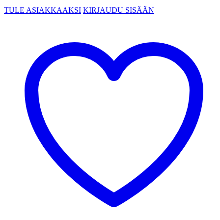
TULE ASIAKKAAKSI
KIRJAUDU SISÄÄN