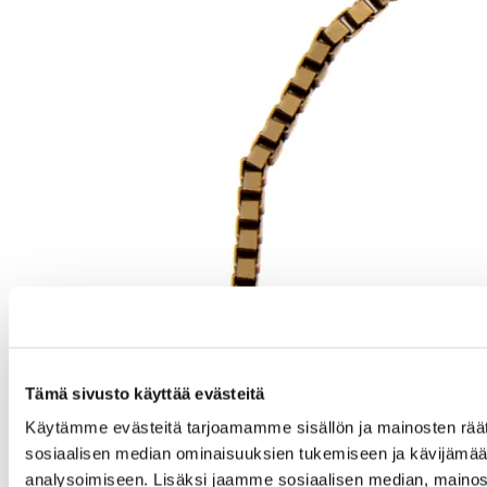
Tämä sivusto käyttää evästeitä
Käytämme evästeitä tarjoamamme sisällön ja mainosten räät
sosiaalisen median ominaisuuksien tukemiseen ja kävijäm
analysoimiseen. Lisäksi jaamme sosiaalisen median, mainos