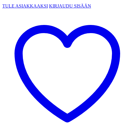
TULE ASIAKKAAKSI
KIRJAUDU SISÄÄN