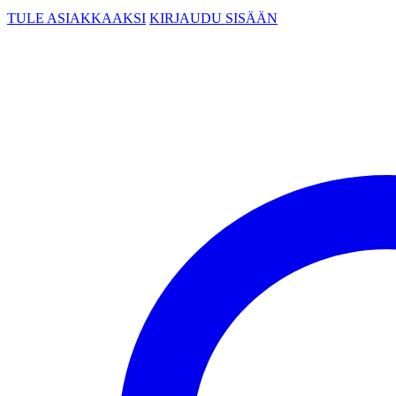
TULE ASIAKKAAKSI
KIRJAUDU SISÄÄN