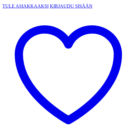
TULE ASIAKKAAKSI
KIRJAUDU SISÄÄN