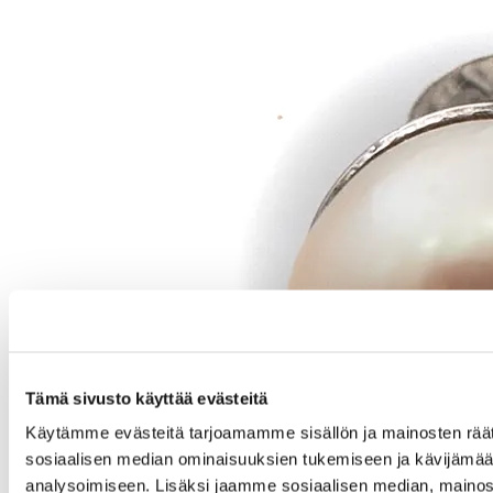
Tämä sivusto käyttää evästeitä
Käytämme evästeitä tarjoamamme sisällön ja mainosten räät
sosiaalisen median ominaisuuksien tukemiseen ja kävijäm
analysoimiseen. Lisäksi jaamme sosiaalisen median, mainos