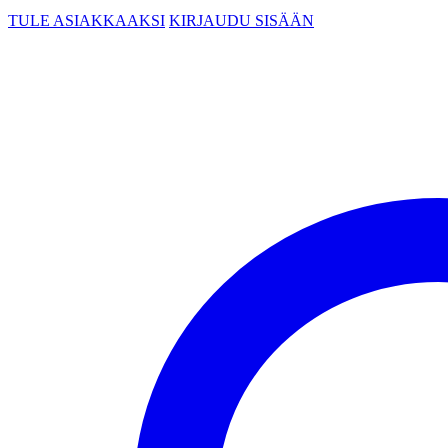
TULE ASIAKKAAKSI
KIRJAUDU SISÄÄN