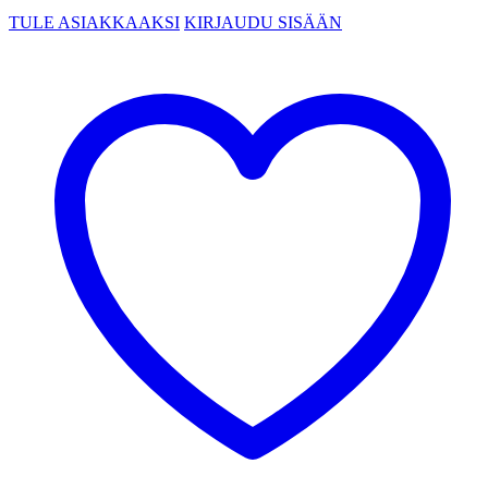
TULE ASIAKKAAKSI
KIRJAUDU SISÄÄN