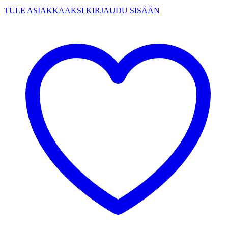
TULE ASIAKKAAKSI
KIRJAUDU SISÄÄN