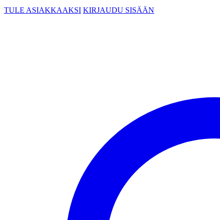
TULE ASIAKKAAKSI
KIRJAUDU SISÄÄN