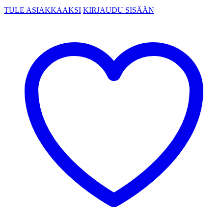
TULE ASIAKKAAKSI
KIRJAUDU SISÄÄN