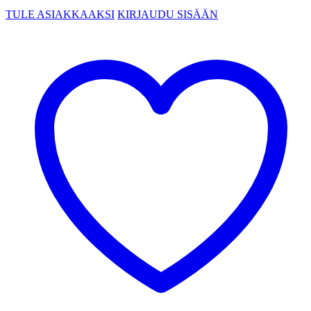
TULE ASIAKKAAKSI
KIRJAUDU SISÄÄN