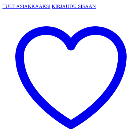
TULE ASIAKKAAKSI
KIRJAUDU SISÄÄN