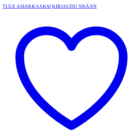
TULE ASIAKKAAKSI
KIRJAUDU SISÄÄN