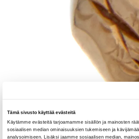
Tämä sivusto käyttää evästeitä
Käytämme evästeitä tarjoamamme sisällön ja mainosten räät
sosiaalisen median ominaisuuksien tukemiseen ja kävijäm
analysoimiseen. Lisäksi jaamme sosiaalisen median, mainos