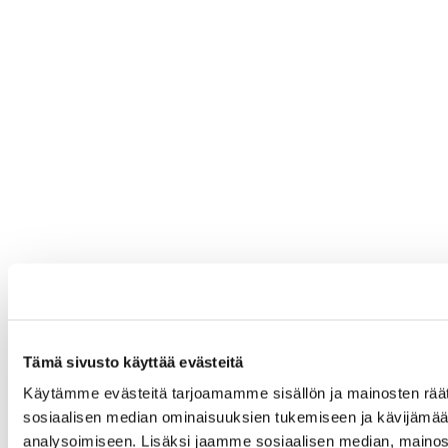
Tämä sivusto käyttää evästeitä
Käytämme evästeitä tarjoamamme sisällön ja mainosten räät
sosiaalisen median ominaisuuksien tukemiseen ja kävijäm
analysoimiseen. Lisäksi jaamme sosiaalisen median, mainos