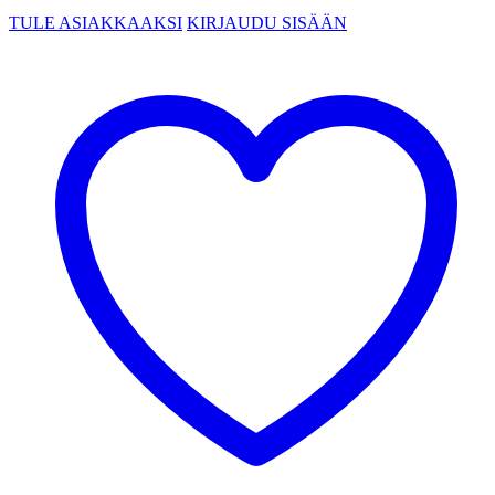
TULE ASIAKKAAKSI
KIRJAUDU SISÄÄN