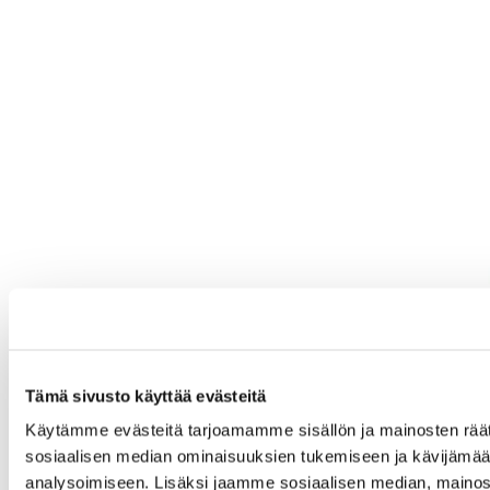
Tämä sivusto käyttää evästeitä
Käytämme evästeitä tarjoamamme sisällön ja mainosten räät
sosiaalisen median ominaisuuksien tukemiseen ja kävijäm
analysoimiseen. Lisäksi jaamme sosiaalisen median, mainos