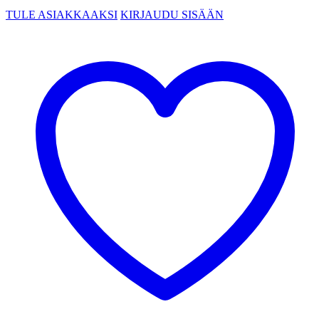
TULE ASIAKKAAKSI
KIRJAUDU SISÄÄN