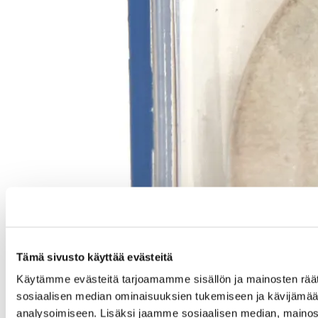
Tämä sivusto käyttää evästeitä
Käytämme evästeitä tarjoamamme sisällön ja mainosten räät
sosiaalisen median ominaisuuksien tukemiseen ja kävijäm
analysoimiseen. Lisäksi jaamme sosiaalisen median, mainos