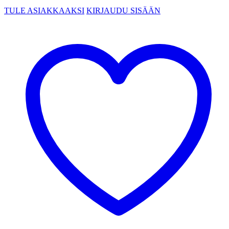
TULE ASIAKKAAKSI
KIRJAUDU SISÄÄN