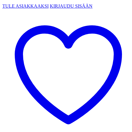
TULE ASIAKKAAKSI
KIRJAUDU SISÄÄN