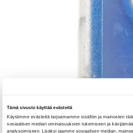
Tämä sivusto käyttää evästeitä
Käytämme evästeitä tarjoamamme sisällön ja mainosten räät
sosiaalisen median ominaisuuksien tukemiseen ja kävijäm
analysoimiseen. Lisäksi jaamme sosiaalisen median, mainos