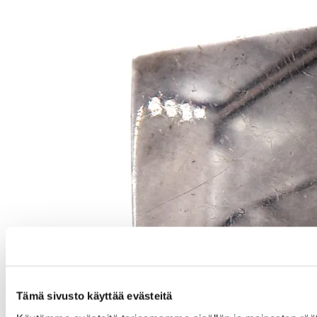
Tämä sivusto käyttää evästeitä