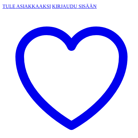
TULE ASIAKKAAKSI
KIRJAUDU SISÄÄN