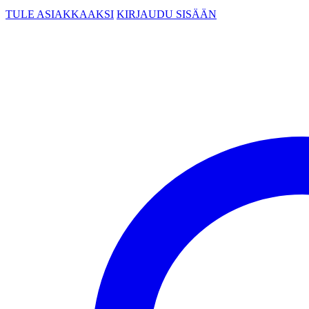
TULE ASIAKKAAKSI
KIRJAUDU SISÄÄN