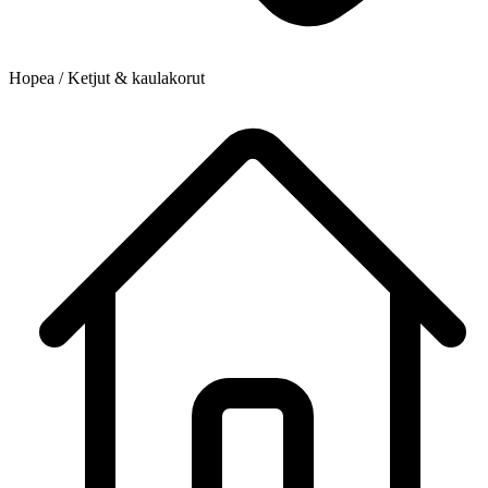
Hopea / Ketjut & kaulakorut