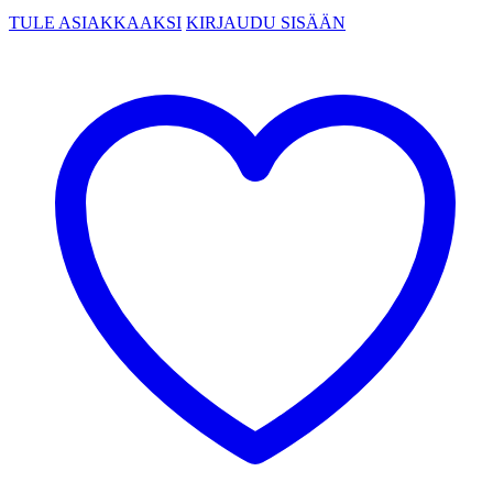
TULE ASIAKKAAKSI
KIRJAUDU SISÄÄN