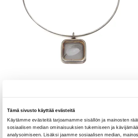
Tämä sivusto käyttää evästeitä
Käytämme evästeitä tarjoamamme sisällön ja mainosten räät
sosiaalisen median ominaisuuksien tukemiseen ja kävijäm
analysoimiseen. Lisäksi jaamme sosiaalisen median, mainos