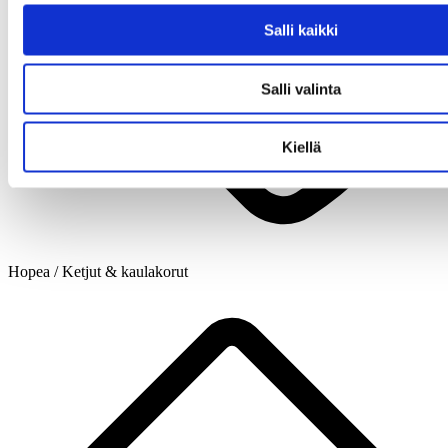
Salli kaikki
Salli valinta
Kiellä
Hopea / Ketjut & kaulakorut