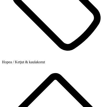
Hopea / Ketjut & kaulakorut