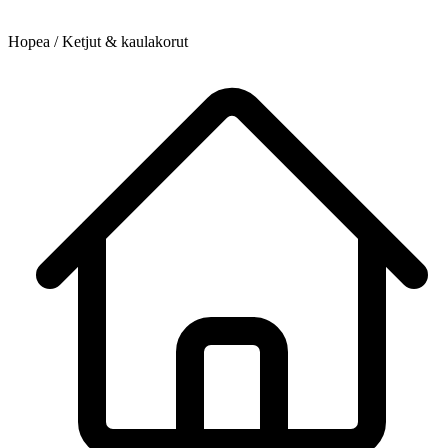
Hopea / Ketjut & kaulakorut