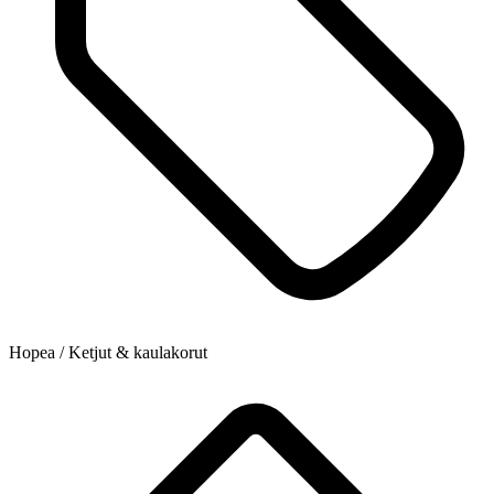
Hopea / Ketjut & kaulakorut