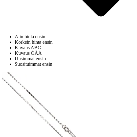
Alin hinta ensin
Korkein hinta ensin
Kuvaus ABC
Kuvaus ÖÄÅ
Uusimmat ensin
Suosituimmat ensin