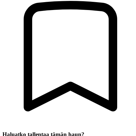
Haluatko tallentaa tämän haun?