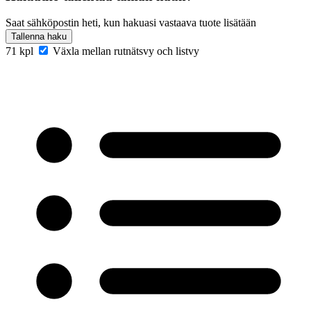
Saat sähköpostin heti, kun hakuasi vastaava tuote lisätään
Tallenna haku
71 kpl
Växla mellan rutnätsvy och listvy