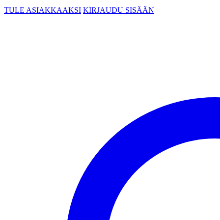
TULE ASIAKKAAKSI
KIRJAUDU SISÄÄN