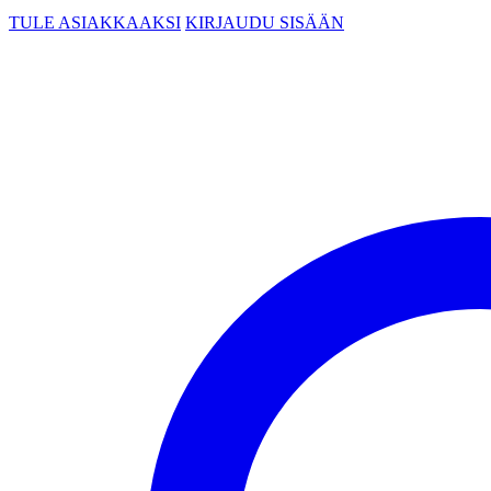
TULE ASIAKKAAKSI
KIRJAUDU SISÄÄN