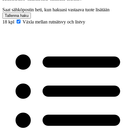
Saat sähköpostin heti, kun hakuasi vastaava tuote lisätään
Tallenna haku
18 kpl
Växla mellan rutnätsvy och listvy