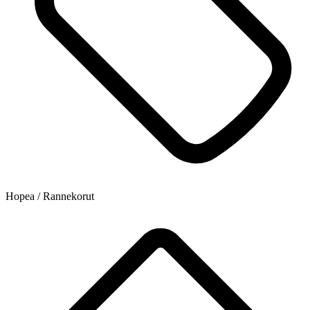
Hopea / Rannekorut