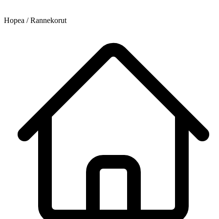
Hopea / Rannekorut