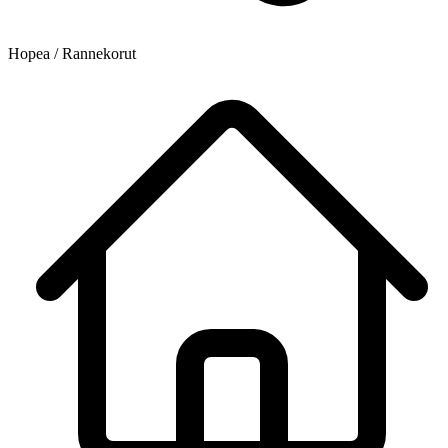
Hopea / Rannekorut