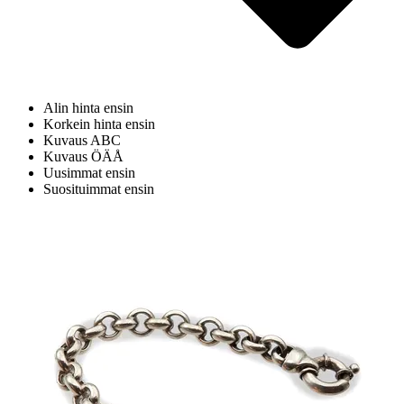
Alin hinta ensin
Korkein hinta ensin
Kuvaus ABC
Kuvaus ÖÄÅ
Uusimmat ensin
Suosituimmat ensin