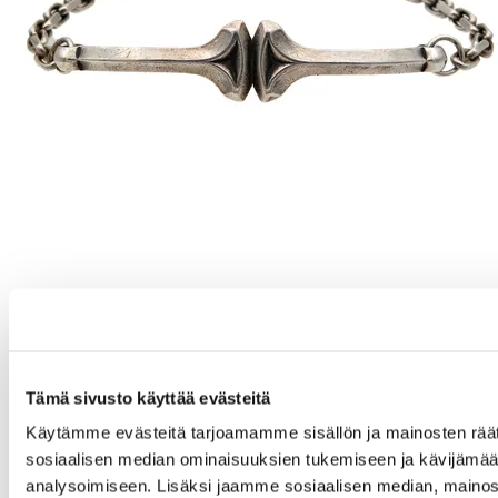
Tämä sivusto käyttää evästeitä
Käytämme evästeitä tarjoamamme sisällön ja mainosten räät
sosiaalisen median ominaisuuksien tukemiseen ja kävijäm
analysoimiseen. Lisäksi jaamme sosiaalisen median, mainos