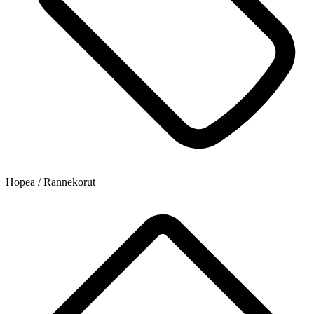
Hopea / Rannekorut