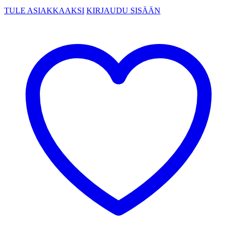
TULE ASIAKKAAKSI
KIRJAUDU SISÄÄN