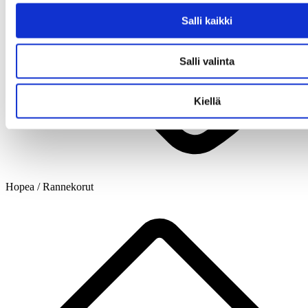
Salli kaikki
Salli valinta
Kiellä
Hopea / Rannekorut