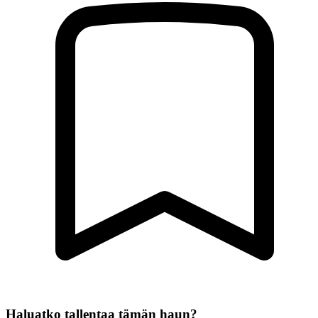
Haluatko tallentaa tämän haun?