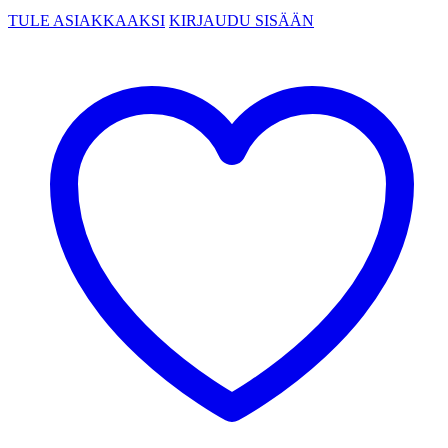
TULE ASIAKKAAKSI
KIRJAUDU SISÄÄN