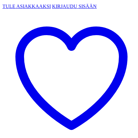
TULE ASIAKKAAKSI
KIRJAUDU SISÄÄN