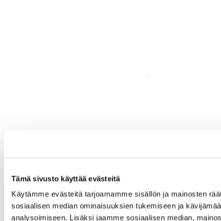
Tämä sivusto käyttää evästeitä
Käytämme evästeitä tarjoamamme sisällön ja mainosten räät
sosiaalisen median ominaisuuksien tukemiseen ja kävijäm
analysoimiseen. Lisäksi jaamme sosiaalisen median, mainos