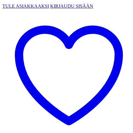
TULE ASIAKKAAKSI
KIRJAUDU SISÄÄN